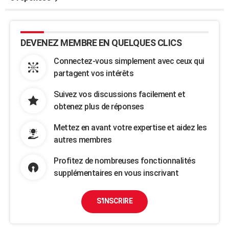
DEVENEZ MEMBRE EN QUELQUES CLICS
Connectez-vous simplement avec ceux qui
partagent vos intérêts
Suivez vos discussions facilement et
obtenez plus de réponses
Mettez en avant votre expertise et aidez les
autres membres
Profitez de nombreuses fonctionnalités
supplémentaires en vous inscrivant
S'INSCRIRE