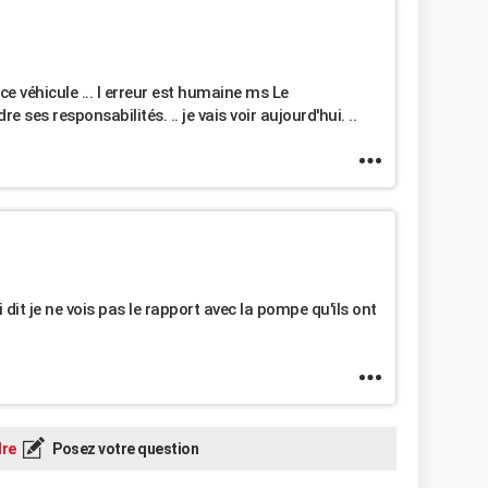
ce véhicule ... l erreur est humaine ms Le
ses responsabilités. .. je vais voir aujourd'hui. ..
 dit je ne vois pas le rapport avec la pompe qu'ils ont
re
Posez votre question