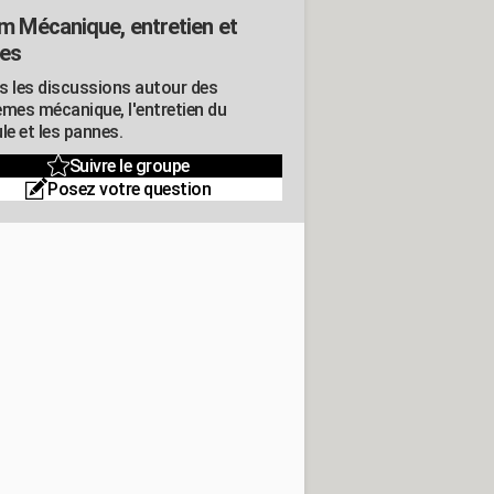
m Mécanique, entretien et
es
s les discussions autour des
èmes mécanique, l'entretien du
le et les pannes.
Suivre le groupe
Posez votre question