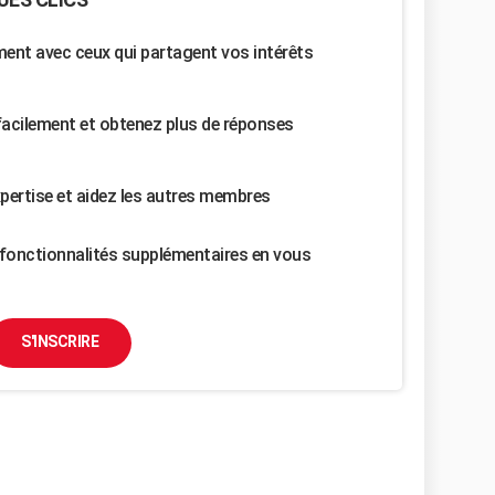
nt avec ceux qui partagent vos intérêts
facilement et obtenez plus de réponses
pertise et aidez les autres membres
fonctionnalités supplémentaires en vous
S'INSCRIRE