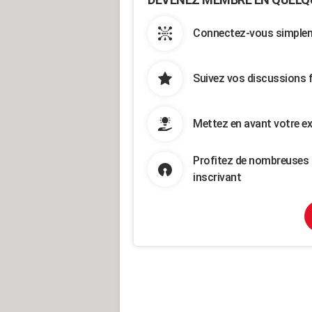
Connectez-vous simpleme
Suivez vos discussions 
Mettez en avant votre ex
Profitez de nombreuses 
inscrivant