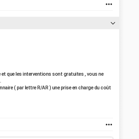
 et que les interventions sont gratuites , vous ne
.
naire ( par lettre R/AR ) une prise en charge du coût