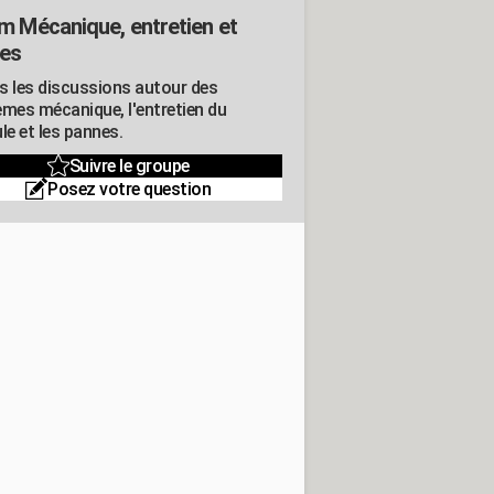
m Mécanique, entretien et
es
s les discussions autour des
èmes mécanique, l'entretien du
le et les pannes.
Suivre le groupe
Posez votre question