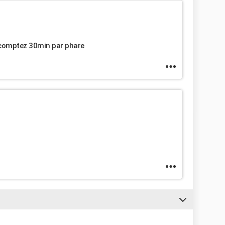
n comptez 30min par phare