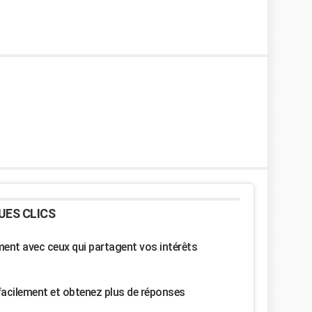
UES CLICS
nt avec ceux qui partagent vos intérêts
facilement et obtenez plus de réponses