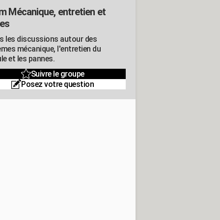
m Mécanique, entretien et
es
s les discussions autour des
èmes mécanique, l'entretien du
le et les pannes.
Suivre le groupe
Posez votre question