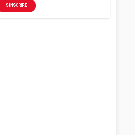
S'INSCRIRE