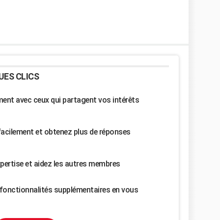
UES CLICS
nt avec ceux qui partagent vos intérêts
facilement et obtenez plus de réponses
pertise et aidez les autres membres
fonctionnalités supplémentaires en vous