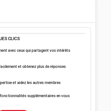
UES CLICS
nt avec ceux qui partagent vos intérêts
facilement et obtenez plus de réponses
pertise et aidez les autres membres
fonctionnalités supplémentaires en vous