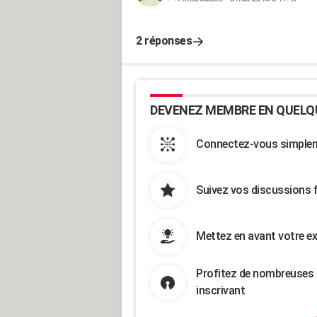
2 réponses
DEVENEZ MEMBRE EN QUELQ
Connectez-vous simpleme
Suivez vos discussions 
Mettez en avant votre ex
Profitez de nombreuses 
inscrivant