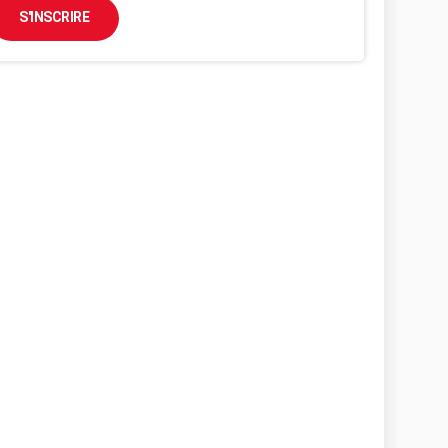
S'INSCRIRE