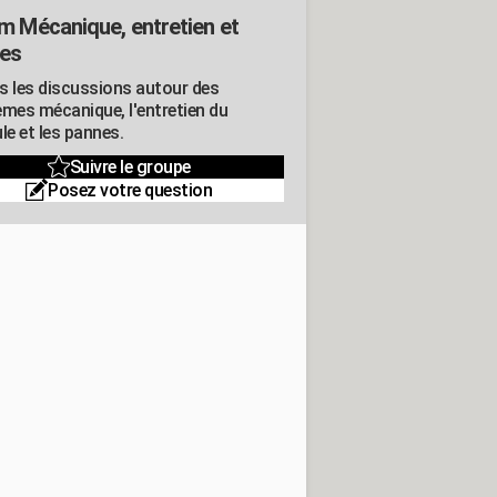
m Mécanique, entretien et
es
s les discussions autour des
èmes mécanique, l'entretien du
le et les pannes.
Suivre le groupe
Posez votre question