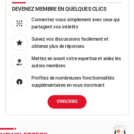
DEVENEZ MEMBRE EN QUELQUES CLICS
Connectez-vous simplement avec ceux qui
partagent vos intérêts
Suivez vos discussions facilement et
obtenez plus de réponses
Mettez en avant votre expertise et aidez les
autres membres
Profitez de nombreuses fonctionnalités
supplémentaires en vous inscrivant
S'INSCRIRE