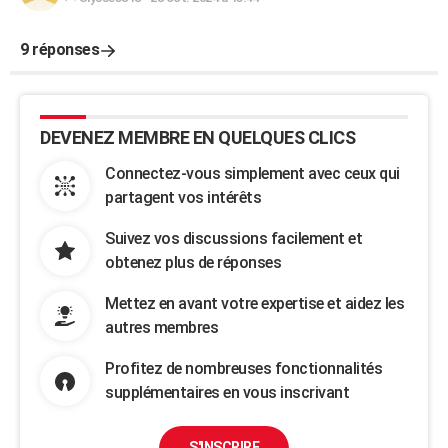
9 réponses
DEVENEZ MEMBRE EN QUELQUES CLICS
Connectez-vous simplement avec ceux qui
partagent vos intérêts
Suivez vos discussions facilement et
obtenez plus de réponses
Mettez en avant votre expertise et aidez les
autres membres
Profitez de nombreuses fonctionnalités
supplémentaires en vous inscrivant
S'INSCRIRE