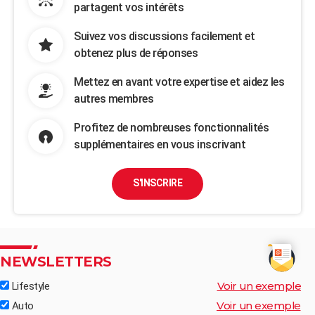
partagent vos intérêts
Suivez vos discussions facilement et
obtenez plus de réponses
Mettez en avant votre expertise et aidez les
autres membres
Profitez de nombreuses fonctionnalités
supplémentaires en vous inscrivant
S'INSCRIRE
NEWSLETTERS
Voir un exemple
Lifestyle
Voir un exemple
Auto