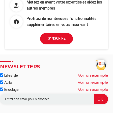
Mettez en avant votre expertise et aidez les
autres membres
Profitez de nombreuses fonctionnalités
supplémentaires en vous inscrivant
S'INSCRIRE
NEWSLETTERS
Voir un exemple
Lifestyle
Voir un exemple
Auto
Voir un exemple
Bricolage