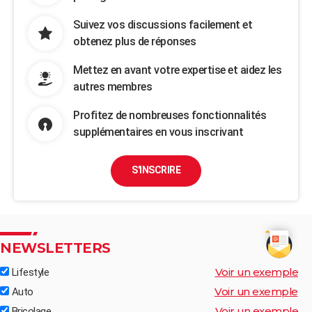
Suivez vos discussions facilement et
obtenez plus de réponses
Mettez en avant votre expertise et aidez les
autres membres
Profitez de nombreuses fonctionnalités
supplémentaires en vous inscrivant
S'INSCRIRE
NEWSLETTERS
Voir un exemple
Lifestyle
Voir un exemple
Auto
Voir un exemple
Bricolage