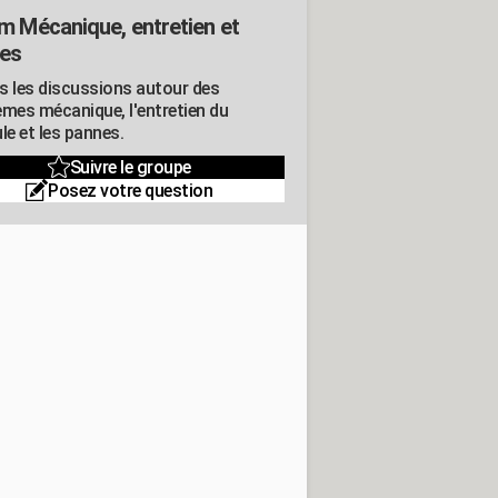
m Mécanique, entretien et
es
s les discussions autour des
èmes mécanique, l'entretien du
le et les pannes.
Suivre le groupe
Posez votre question