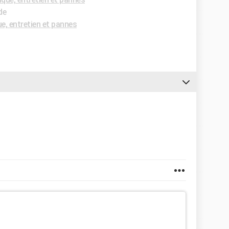
de
, entretien et pannes