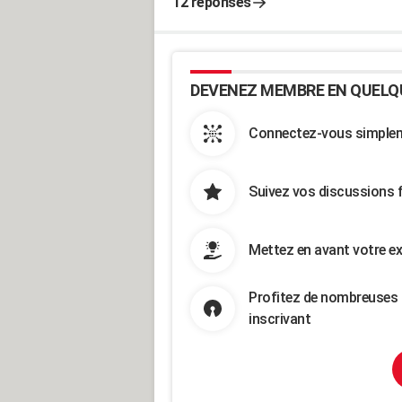
12 réponses
DEVENEZ MEMBRE EN QUELQ
Connectez-vous simpleme
Suivez vos discussions 
Mettez en avant votre ex
Profitez de nombreuses 
inscrivant