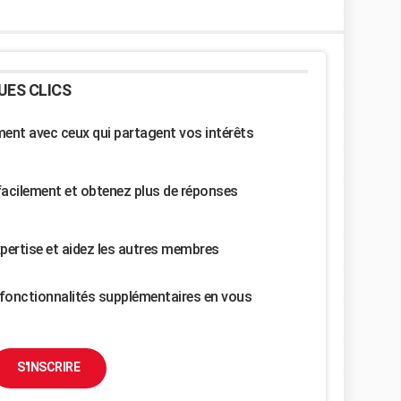
UES CLICS
nt avec ceux qui partagent vos intérêts
facilement et obtenez plus de réponses
pertise et aidez les autres membres
fonctionnalités supplémentaires en vous
S'INSCRIRE