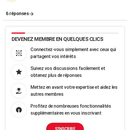
6 réponses
DEVENEZ MEMBRE EN QUELQUES CLICS
Connectez-vous simplement avec ceux qui
partagent vos intérêts
Suivez vos discussions facilement et
obtenez plus de réponses
Mettez en avant votre expertise et aidez les
autres membres
Profitez de nombreuses fonctionnalités
supplémentaires en vous inscrivant
S'INSCRIRE