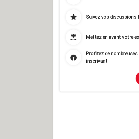
Suivez vos discussions 
Mettez en avant votre ex
Profitez de nombreuses 
inscrivant