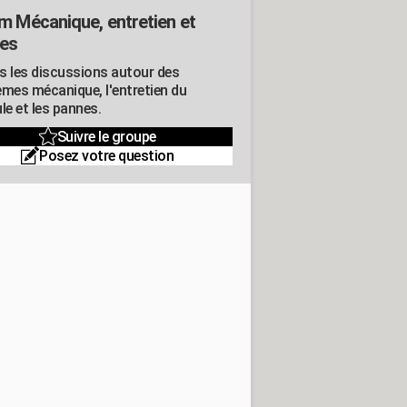
m Mécanique, entretien et
es
s les discussions autour des
èmes mécanique, l'entretien du
le et les pannes.
Suivre le groupe
Posez votre question