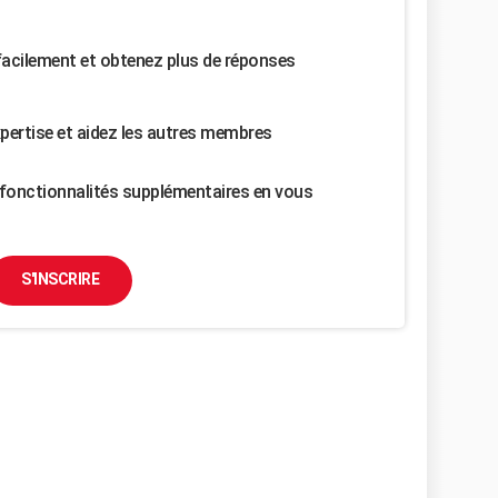
facilement et obtenez plus de réponses
pertise et aidez les autres membres
fonctionnalités supplémentaires en vous
S'INSCRIRE