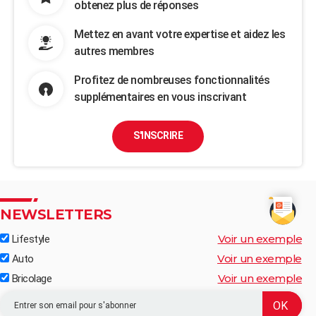
obtenez plus de réponses
Mettez en avant votre expertise et aidez les
autres membres
Profitez de nombreuses fonctionnalités
supplémentaires en vous inscrivant
S'INSCRIRE
NEWSLETTERS
Voir un exemple
Lifestyle
Voir un exemple
Auto
Voir un exemple
Bricolage