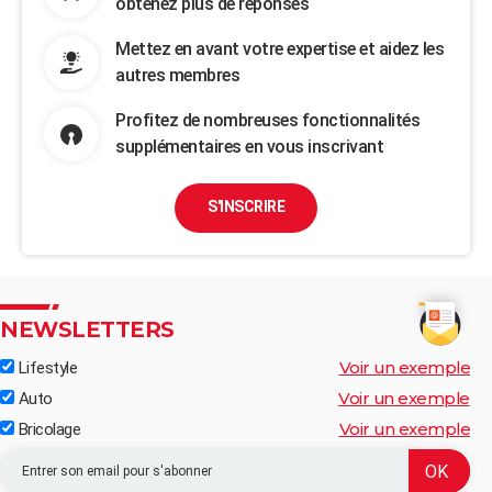
obtenez plus de réponses
Mettez en avant votre expertise et aidez les
autres membres
Profitez de nombreuses fonctionnalités
supplémentaires en vous inscrivant
S'INSCRIRE
NEWSLETTERS
Voir un exemple
Lifestyle
Voir un exemple
Auto
Voir un exemple
Bricolage