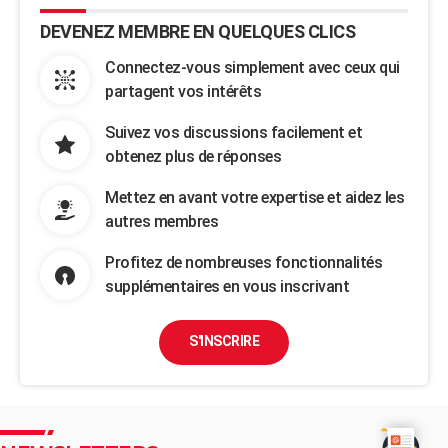
DEVENEZ MEMBRE EN QUELQUES CLICS
Connectez-vous simplement avec ceux qui
partagent vos intérêts
Suivez vos discussions facilement et
obtenez plus de réponses
Mettez en avant votre expertise et aidez les
autres membres
Profitez de nombreuses fonctionnalités
supplémentaires en vous inscrivant
S'INSCRIRE