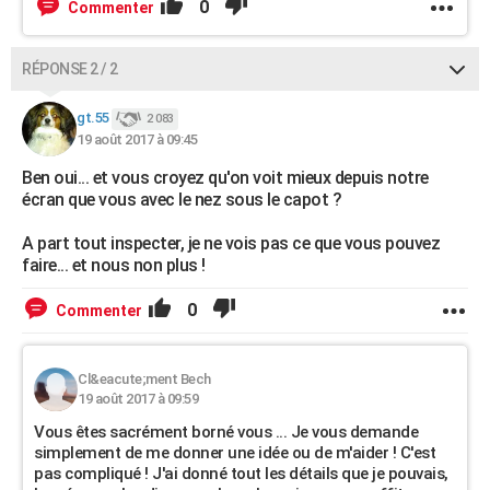
0
Commenter
RÉPONSE 2 / 2
gt.55
2 083
19 août 2017 à 09:45
Ben oui... et vous croyez qu'on voit mieux depuis notre
écran que vous avec le nez sous le capot ?
A part tout inspecter, je ne vois pas ce que vous pouvez
faire... et nous non plus !
0
Commenter
Cl&eacute;ment Bech
19 août 2017 à 09:59
Vous êtes sacrément borné vous ... Je vous demande
simplement de me donner une idée ou de m'aider ! C'est
pas compliqué ! J'ai donné tout les détails que je pouvais,