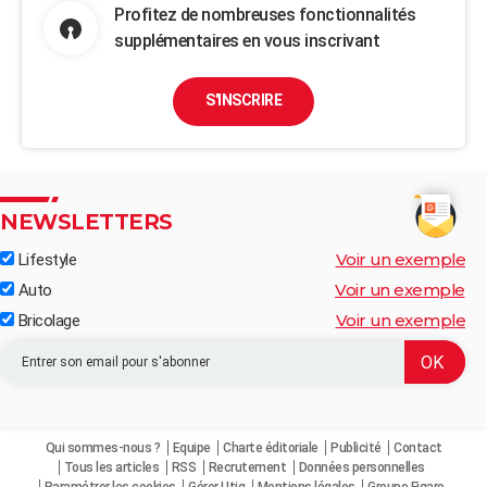
Profitez de nombreuses fonctionnalités
supplémentaires en vous inscrivant
S'INSCRIRE
NEWSLETTERS
Voir un exemple
Lifestyle
Voir un exemple
Auto
Voir un exemple
Bricolage
Qui sommes-nous ?
Equipe
Charte éditoriale
Publicité
Contact
Tous les articles
RSS
Recrutement
Données personnelles