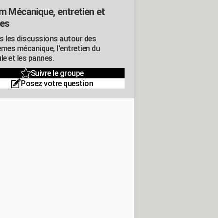
m Mécanique, entretien et
es
s les discussions autour des
èmes mécanique, l'entretien du
le et les pannes.
Suivre le groupe
Posez votre question