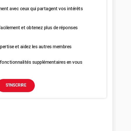
nt avec ceux qui partagent vos intérêts
facilement et obtenez plus de réponses
pertise et aidez les autres membres
fonctionnalités supplémentaires en vous
S'INSCRIRE