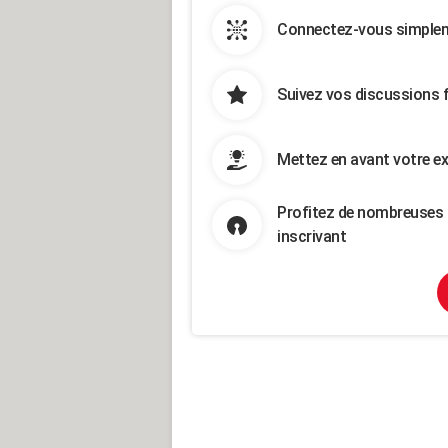
Connectez-vous simpleme
Suivez vos discussions 
Mettez en avant votre ex
Profitez de nombreuses 
inscrivant