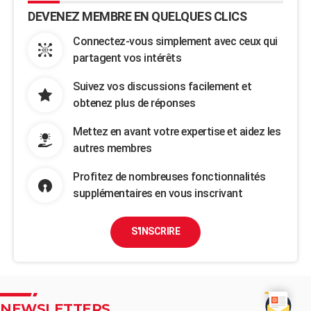
DEVENEZ MEMBRE EN QUELQUES CLICS
Connectez-vous simplement avec ceux qui
partagent vos intérêts
Suivez vos discussions facilement et
obtenez plus de réponses
Mettez en avant votre expertise et aidez les
autres membres
Profitez de nombreuses fonctionnalités
supplémentaires en vous inscrivant
S'INSCRIRE
NEWSLETTERS