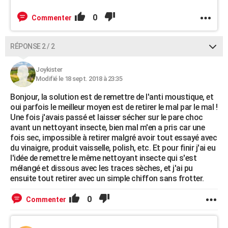
0
Commenter
RÉPONSE 2 / 2
Joykister
Modifié le 18 sept. 2018 à 23:35
Bonjour, la solution est de remettre de l'anti moustique, et
oui parfois le meilleur moyen est de retirer le mal par le mal !
Une fois j'avais passé et laisser sécher sur le pare choc
avant un nettoyant insecte, bien mal m'en a pris car une
fois sec, impossible à retirer malgré avoir tout essayé avec
du vinaigre, produit vaisselle, polish, etc. Et pour finir j'ai eu
l'idée de remettre le même nettoyant insecte qui s'est
mélangé et dissous avec les traces sèches, et j'ai pu
ensuite tout retirer avec un simple chiffon sans frotter.
0
Commenter