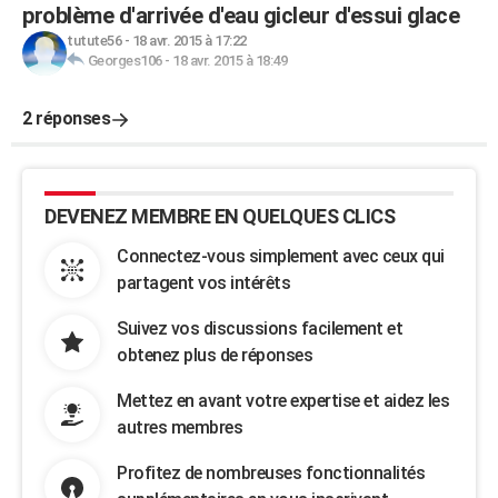
problème d'arrivée d'eau gicleur d'essui glace
tutute56
-
18 avr. 2015 à 17:22
Georges106
-
18 avr. 2015 à 18:49
2 réponses
DEVENEZ MEMBRE EN QUELQUES CLICS
Connectez-vous simplement avec ceux qui
partagent vos intérêts
Suivez vos discussions facilement et
obtenez plus de réponses
Mettez en avant votre expertise et aidez les
autres membres
Profitez de nombreuses fonctionnalités