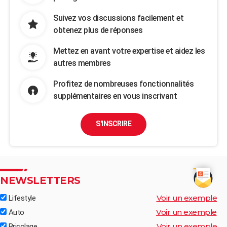
Suivez vos discussions facilement et
obtenez plus de réponses
Mettez en avant votre expertise et aidez les
autres membres
Profitez de nombreuses fonctionnalités
supplémentaires en vous inscrivant
S'INSCRIRE
NEWSLETTERS
Voir un exemple
Lifestyle
Voir un exemple
Auto
Voir un exemple
Bricolage