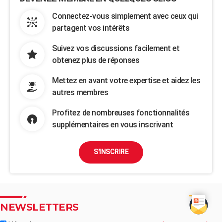
Connectez-vous simplement avec ceux qui
partagent vos intérêts
Suivez vos discussions facilement et
obtenez plus de réponses
Mettez en avant votre expertise et aidez les
autres membres
Profitez de nombreuses fonctionnalités
supplémentaires en vous inscrivant
S'INSCRIRE
NEWSLETTERS