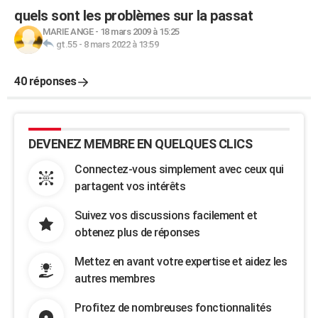
quels sont les problèmes sur la passat
MARIE ANGE
-
18 mars 2009 à 15:25
gt.55
-
8 mars 2022 à 13:59
40 réponses
DEVENEZ MEMBRE EN QUELQUES CLICS
Connectez-vous simplement avec ceux qui
partagent vos intérêts
Suivez vos discussions facilement et
obtenez plus de réponses
Mettez en avant votre expertise et aidez les
autres membres
Profitez de nombreuses fonctionnalités