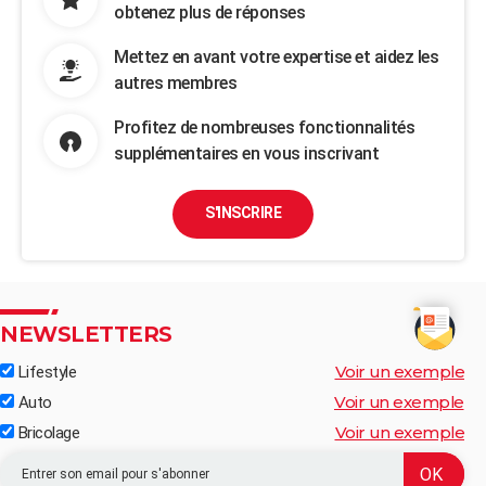
obtenez plus de réponses
Mettez en avant votre expertise et aidez les
autres membres
Profitez de nombreuses fonctionnalités
supplémentaires en vous inscrivant
S'INSCRIRE
NEWSLETTERS
Voir un exemple
Lifestyle
Voir un exemple
Auto
Voir un exemple
Bricolage