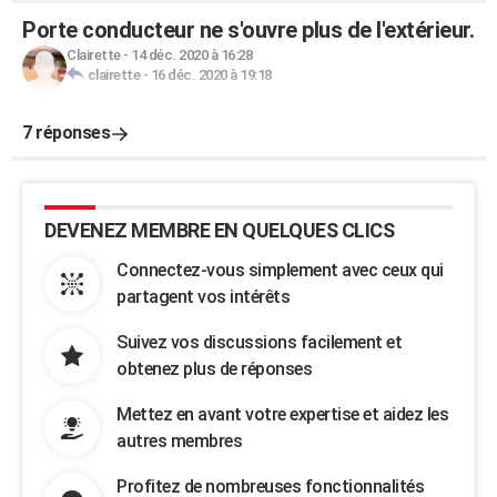
Porte conducteur ne s'ouvre plus de l'extérieur.
Clairette
-
14 déc. 2020 à 16:28
clairette
-
16 déc. 2020 à 19:18
7 réponses
DEVENEZ MEMBRE EN QUELQUES CLICS
Connectez-vous simplement avec ceux qui
partagent vos intérêts
Suivez vos discussions facilement et
obtenez plus de réponses
Mettez en avant votre expertise et aidez les
autres membres
Profitez de nombreuses fonctionnalités