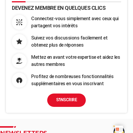
DEVENEZ MEMBRE EN QUELQUES CLICS
Connectez-vous simplement avec ceux qui
partagent vos intérêts
Suivez vos discussions facilement et
obtenez plus de réponses
Mettez en avant votre expertise et aidez les
autres membres
Profitez de nombreuses fonctionnalités
supplémentaires en vous inscrivant
S'INSCRIRE