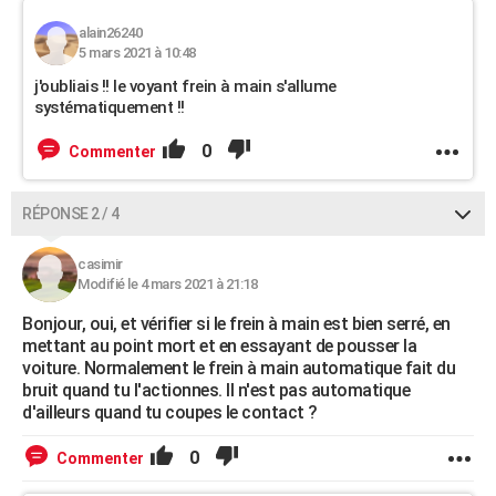
alain26240
5 mars 2021 à 10:48
j'oubliais !! le voyant frein à main s'allume
systématiquement !!
0
Commenter
RÉPONSE 2 / 4
casimir
Modifié le 4 mars 2021 à 21:18
Bonjour, oui, et vérifier si le frein à main est bien serré, en
mettant au point mort et en essayant de pousser la
voiture. Normalement le frein à main automatique fait du
bruit quand tu l'actionnes. Il n'est pas automatique
d'ailleurs quand tu coupes le contact ?
0
Commenter