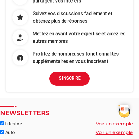
partagent vos intérêts
Suivez vos discussions facilement et
obtenez plus de réponses
Mettez en avant votre expertise et aidez les
autres membres
Profitez de nombreuses fonctionnalités
supplémentaires en vous inscrivant
S'INSCRIRE
NEWSLETTERS
Voir un exemple
Lifestyle
Voir un exemple
Auto