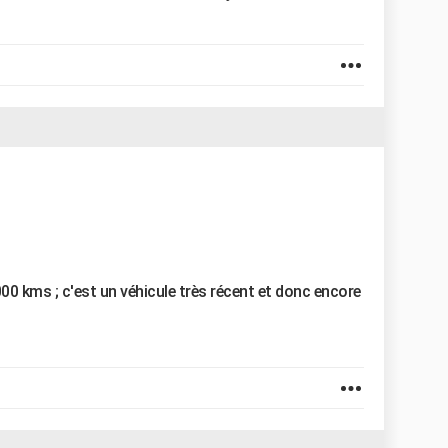
8000 kms ; c'est un véhicule très récent et donc encore