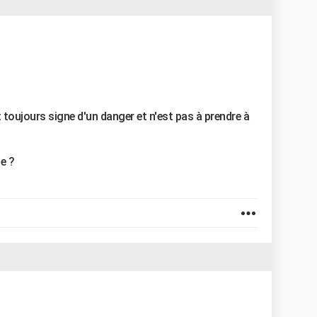
t toujours signe d'un danger et n'est pas à prendre à
e ?