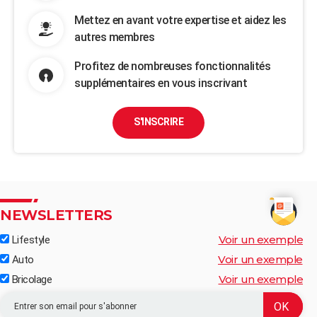
Mettez en avant votre expertise et aidez les
autres membres
Profitez de nombreuses fonctionnalités
supplémentaires en vous inscrivant
S'INSCRIRE
NEWSLETTERS
Voir un exemple
Lifestyle
Voir un exemple
Auto
Voir un exemple
Bricolage