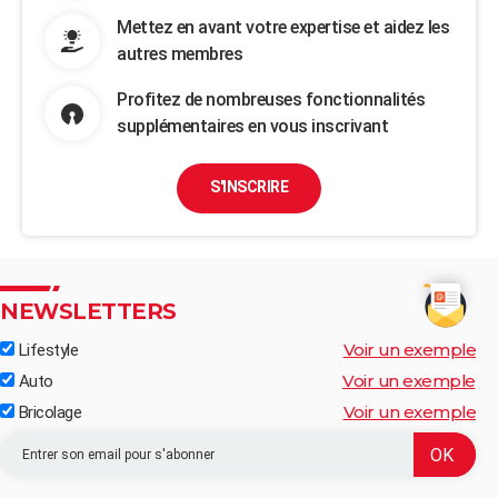
Mettez en avant votre expertise et aidez les
autres membres
Profitez de nombreuses fonctionnalités
supplémentaires en vous inscrivant
S'INSCRIRE
NEWSLETTERS
Voir un exemple
Lifestyle
Voir un exemple
Auto
Voir un exemple
Bricolage