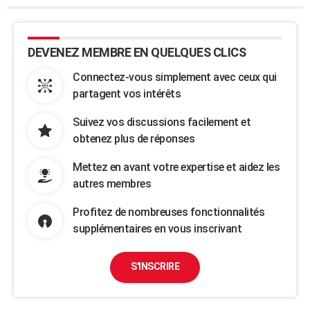
DEVENEZ MEMBRE EN QUELQUES CLICS
Connectez-vous simplement avec ceux qui
partagent vos intérêts
Suivez vos discussions facilement et
obtenez plus de réponses
Mettez en avant votre expertise et aidez les
autres membres
Profitez de nombreuses fonctionnalités
supplémentaires en vous inscrivant
S'INSCRIRE