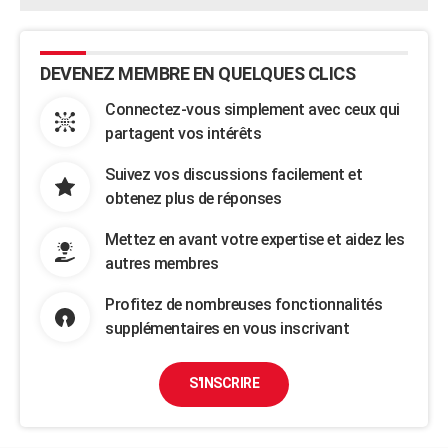
DEVENEZ MEMBRE EN QUELQUES CLICS
Connectez-vous simplement avec ceux qui
partagent vos intérêts
Suivez vos discussions facilement et
obtenez plus de réponses
Mettez en avant votre expertise et aidez les
autres membres
Profitez de nombreuses fonctionnalités
supplémentaires en vous inscrivant
S'INSCRIRE