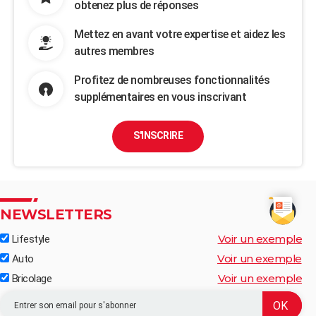
obtenez plus de réponses
Mettez en avant votre expertise et aidez les
autres membres
Profitez de nombreuses fonctionnalités
supplémentaires en vous inscrivant
S'INSCRIRE
NEWSLETTERS
Voir un exemple
Lifestyle
Voir un exemple
Auto
Voir un exemple
Bricolage