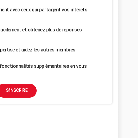
nt avec ceux qui partagent vos intérêts
facilement et obtenez plus de réponses
pertise et aidez les autres membres
fonctionnalités supplémentaires en vous
S'INSCRIRE