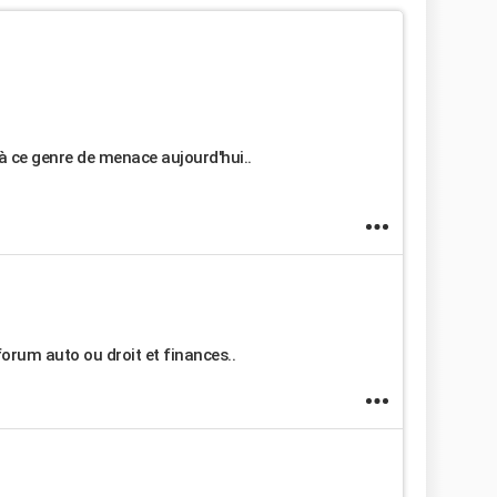
 à ce genre de menace aujourd'hui..
forum auto ou droit et finances..