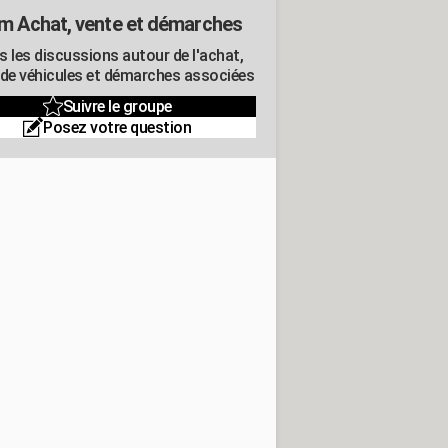
m Achat, vente et démarches
s les discussions autour de l'achat,
 de véhicules et démarches associées
Suivre le groupe
Posez votre question