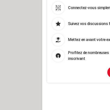
Connectez-vous simpleme
Suivez vos discussions 
Mettez en avant votre ex
Profitez de nombreuses 
inscrivant