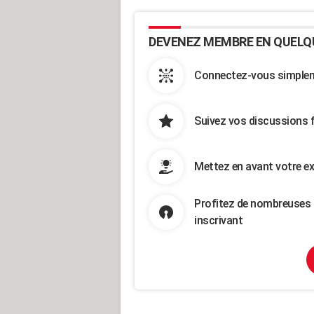
DEVENEZ MEMBRE EN QUELQ
Connectez-vous simpleme
Suivez vos discussions 
Mettez en avant votre ex
Profitez de nombreuses 
inscrivant