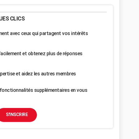
UES CLICS
nt avec ceux qui partagent vos intérêts
facilement et obtenez plus de réponses
pertise et aidez les autres membres
fonctionnalités supplémentaires en vous
S'INSCRIRE