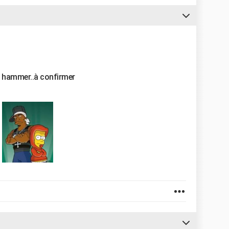
c hammer..à confirmer