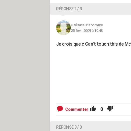
RÉPONSE 2 / 3
Utilisateur anonyme
25 févr. 2009 à 19:48
Je crois que c Can't touch this de M
0
Commenter
RÉPONSE 3 / 3