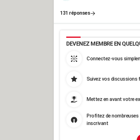
131 réponses
DEVENEZ MEMBRE EN QUELQ
Connectez-vous simpleme
Suivez vos discussions 
Mettez en avant votre ex
Profitez de nombreuses 
inscrivant