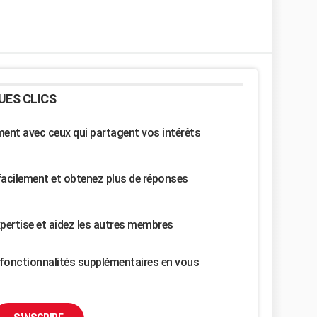
UES CLICS
nt avec ceux qui partagent vos intérêts
facilement et obtenez plus de réponses
pertise et aidez les autres membres
fonctionnalités supplémentaires en vous