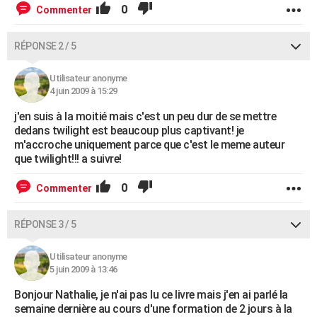
0
Commenter
RÉPONSE 2 / 5
Utilisateur anonyme
4 juin 2009 à 15:29
j'en suis à la moitié mais c'est un peu dur de se mettre
dedans twilight est beaucoup plus captivant! je
m'accroche uniquement parce que c'est le meme auteur
que twilight!!! a suivre!
0
Commenter
RÉPONSE 3 / 5
Utilisateur anonyme
5 juin 2009 à 13:46
Bonjour Nathalie, je n'ai pas lu ce livre mais j'en ai parlé la
semaine dernière au cours d'une formation de 2 jours à la