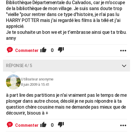
Bibliothèque Départementale du Calvados, car je m'occupe
de la bibliothèque de mon village. Je suis sans doute trop
"vieille "pour rentrer dans ce type d'histoire, je n'ai pas lu
HARRY POTTER mais j'ai regardé les films à la télé et j'ai
apprécié.
Je te souhaite un bon we et je t'embrasse ainsi que ta tribu.
anny
0
Commenter
RÉPONSE 4 / 5
Utilisateur anonyme
8 juin 2009 à 15:41
à part lire des partitions je n'ai vraiment pas le temps de me
plonger dans autre chose, désolé je ne puis répondre à ta
question chère cousine mais ne demande pas mieux que de
découvrir, bisous à +
0
Commenter