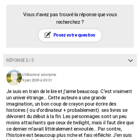
Vous n’avez pas trouvé la réponse que vous
recherchez ?
Posez votre question
RÉPONSE 5 / 5
Utilisateur anonyme
9 juin 2009 à 09:31
Je suis en train de le lire et j'aime beaucoup. C'est vraiment
un univer étrange... Cette auteure a une grande
imagination, un bon coup de crayon pour écrire des
histoires ( ou d'ordinateur + probablement). ses livres se
dévorent du début à la fin. Les personnages sont un peu
moins attachants que ceux de twilight, mais il faut dire que
ce dernier m'avait littéralement envoutée... Par contre,
l'histoire est beaucoup plus riche et fais réfléchir. J'en suis