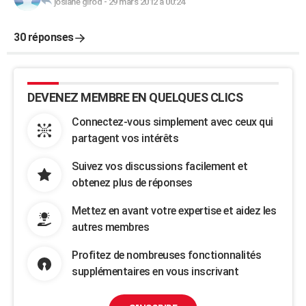
josiane girod
-
29 mars 2012 à 00:24
30 réponses
DEVENEZ MEMBRE EN QUELQUES CLICS
Connectez-vous simplement avec ceux qui
partagent vos intérêts
Suivez vos discussions facilement et
obtenez plus de réponses
Mettez en avant votre expertise et aidez les
autres membres
Profitez de nombreuses fonctionnalités
supplémentaires en vous inscrivant