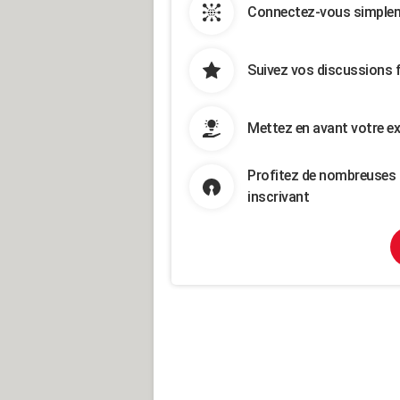
Connectez-vous simpleme
Suivez vos discussions 
Mettez en avant votre ex
Profitez de nombreuses 
inscrivant