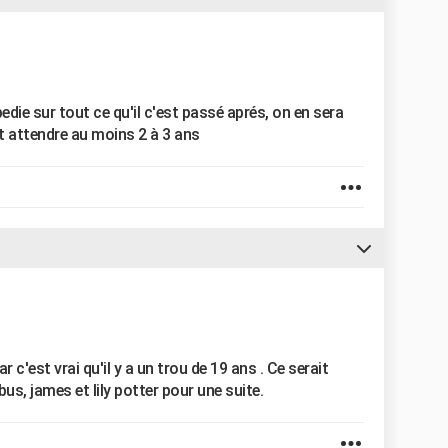
pedie sur tout ce qu'il c'est passé aprés, on en sera
ut attendre au moins 2 à 3 ans
 c'est vrai qu'il y a un trou de 19 ans . Ce serait
s, james et lily potter pour une suite.