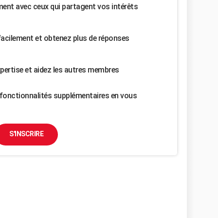
nt avec ceux qui partagent vos intérêts
facilement et obtenez plus de réponses
pertise et aidez les autres membres
fonctionnalités supplémentaires en vous
S'INSCRIRE