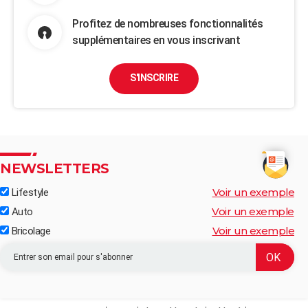
Profitez de nombreuses fonctionnalités
supplémentaires en vous inscrivant
S'INSCRIRE
NEWSLETTERS
Voir un exemple
Lifestyle
Voir un exemple
Auto
Voir un exemple
Bricolage