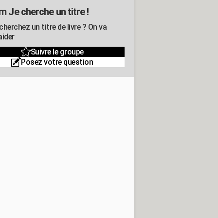
m Je cherche un titre !
herchez un titre de livre ? On va
aider
Suivre le groupe
Posez votre question