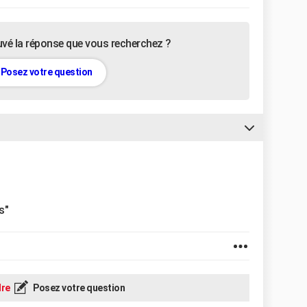
uvé la réponse que vous recherchez ?
Posez votre question
s"
re
Posez votre question