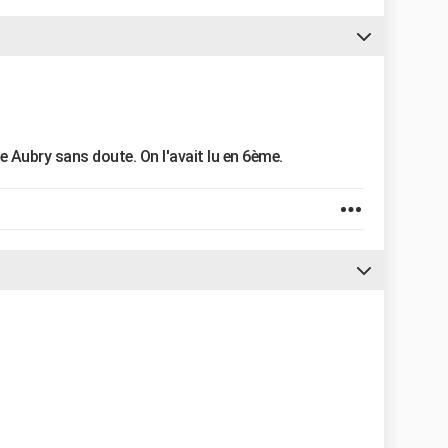
 Aubry sans doute. On l'avait lu en 6ème.