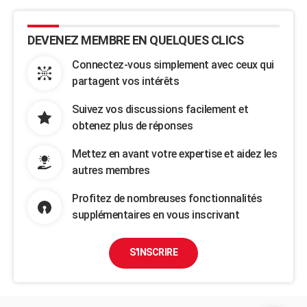
DEVENEZ MEMBRE EN QUELQUES CLICS
Connectez-vous simplement avec ceux qui
partagent vos intérêts
Suivez vos discussions facilement et
obtenez plus de réponses
Mettez en avant votre expertise et aidez les
autres membres
Profitez de nombreuses fonctionnalités
supplémentaires en vous inscrivant
S'INSCRIRE