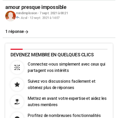
amour presque impossible
mindimplosion
-
7 sept. 2021 à 00:21
Azal
-
12 sept. 2021 à 14:07
1 réponse
DEVENEZ MEMBRE EN QUELQUES CLICS
Connectez-vous simplement avec ceux qui
partagent vos intérêts
Suivez vos discussions facilement et
obtenez plus de réponses
Mettez en avant votre expertise et aidez les
autres membres
Profitez de nombreuses fonctionnalités