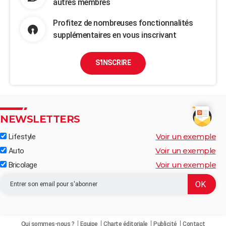
autres membres
Profitez de nombreuses fonctionnalités
supplémentaires en vous inscrivant
S'INSCRIRE
NEWSLETTERS
Voir un exemple
Lifestyle
Voir un exemple
Auto
Voir un exemple
Bricolage
Qui sommes-nous ?
Equipe
Charte éditoriale
Publicité
Contact