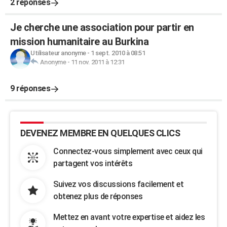
2 réponses
Je cherche une association pour partir en
mission humanitaire au Burkina
Utilisateur anonyme
-
1 sept. 2010 à 08:51
Anonyme
-
11 nov. 2011 à 12:31
9 réponses
DEVENEZ MEMBRE EN QUELQUES CLICS
Connectez-vous simplement avec ceux qui
partagent vos intérêts
Suivez vos discussions facilement et
obtenez plus de réponses
Mettez en avant votre expertise et aidez les