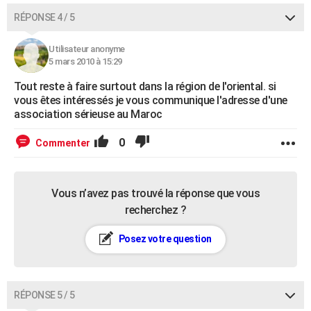
RÉPONSE 4 / 5
Utilisateur anonyme
5 mars 2010 à 15:29
Tout reste à faire surtout dans la région de l'oriental. si
vous êtes intéressés je vous communique l'adresse d'une
association sérieuse au Maroc
0
Commenter
Vous n’avez pas trouvé la réponse que vous
recherchez ?
Posez votre question
RÉPONSE 5 / 5