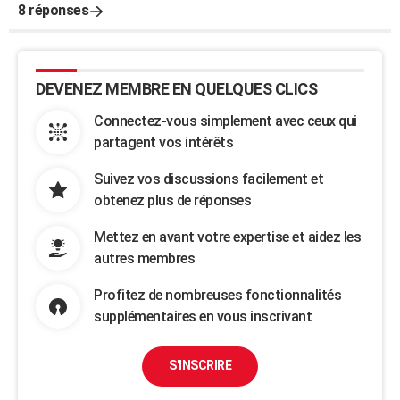
8 réponses
DEVENEZ MEMBRE EN QUELQUES CLICS
Connectez-vous simplement avec ceux qui
partagent vos intérêts
Suivez vos discussions facilement et
obtenez plus de réponses
Mettez en avant votre expertise et aidez les
autres membres
Profitez de nombreuses fonctionnalités
supplémentaires en vous inscrivant
S'INSCRIRE