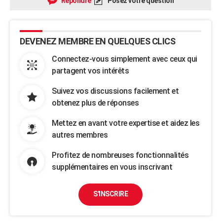
Répondre
Posez votre question
DEVENEZ MEMBRE EN QUELQUES CLICS
Connectez-vous simplement avec ceux qui
partagent vos intérêts
Suivez vos discussions facilement et
obtenez plus de réponses
Mettez en avant votre expertise et aidez les
autres membres
Profitez de nombreuses fonctionnalités
supplémentaires en vous inscrivant
S'INSCRIRE