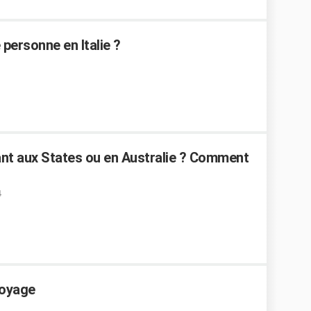
personne en Italie ?
nt aux States ou en Australie ? Comment
voyage