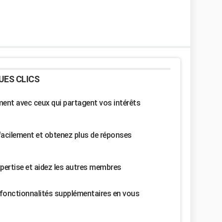
UES CLICS
nt avec ceux qui partagent vos intérêts
facilement et obtenez plus de réponses
pertise et aidez les autres membres
fonctionnalités supplémentaires en vous