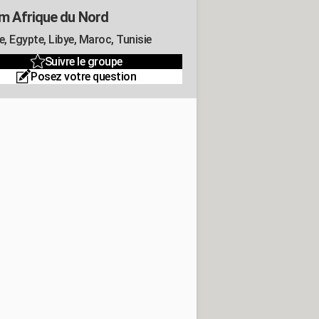
m Afrique du Nord
e, Egypte, Libye, Maroc, Tunisie
Suivre le groupe
Posez votre question