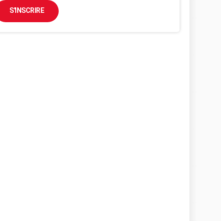
S'INSCRIRE