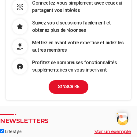
Connectez-vous simplement avec ceux qui
partagent vos intérêts
Suivez vos discussions facilement et
obtenez plus de réponses
Mettez en avant votre expertise et aidez les
autres membres
Profitez de nombreuses fonctionnalités
supplémentaires en vous inscrivant
S'INSCRIRE
NEWSLETTERS
Voir un exemple
Lifestyle