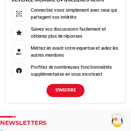
Connectez-vous simplement avec ceux qui
partagent vos intérêts
Suivez vos discussions facilement et
obtenez plus de réponses
Mettez en avant votre expertise et aidez les
autres membres
Profitez de nombreuses fonctionnalités
supplémentaires en vous inscrivant
S'INSCRIRE
NEWSLETTERS