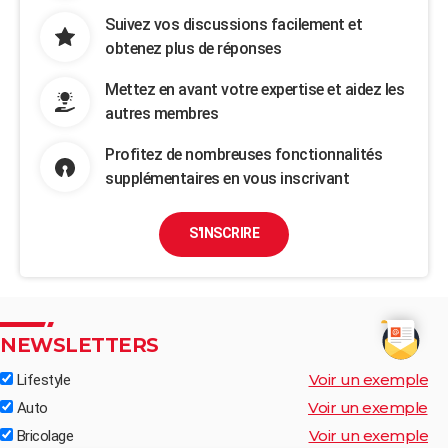
Suivez vos discussions facilement et
obtenez plus de réponses
Mettez en avant votre expertise et aidez les
autres membres
Profitez de nombreuses fonctionnalités
supplémentaires en vous inscrivant
S'INSCRIRE
NEWSLETTERS
Voir un exemple
Lifestyle
Voir un exemple
Auto
Voir un exemple
Bricolage