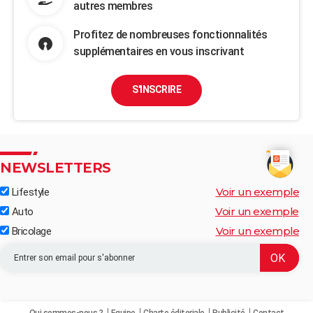
autres membres
Profitez de nombreuses fonctionnalités
supplémentaires en vous inscrivant
S'INSCRIRE
NEWSLETTERS
Voir un exemple
Lifestyle
Voir un exemple
Auto
Voir un exemple
Bricolage